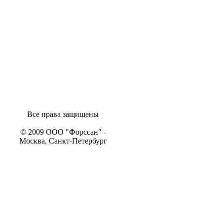
Все права защищены
© 2009 ООО "Форссан" -
Москва, Санкт-Петербург