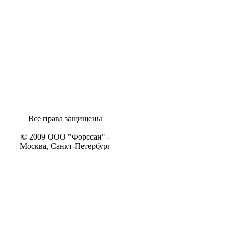
Все права защищены
© 2009 ООО "Форссан" -
Москва, Санкт-Петербург