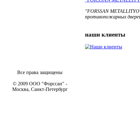
"FORSSAN METALLITYOT O
противопожарных дверей
наши
клиенты
Все права защищены
© 2009 ООО "Форссан" -
Москва, Санкт-Петербург