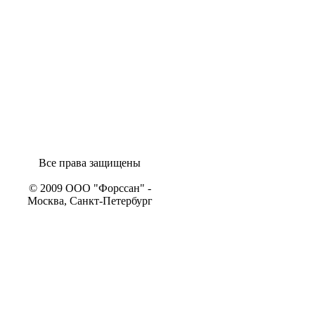
Все права защищены
© 2009 ООО "Форссан" -
Москва, Санкт-Петербург