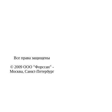
Все права защищены
© 2009 ООО "Форссан" -
Москва, Санкт-Петербург