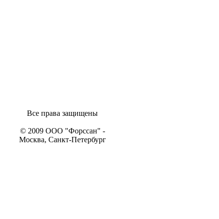
Все права защищены
© 2009 ООО "Форссан" -
Москва, Санкт-Петербург