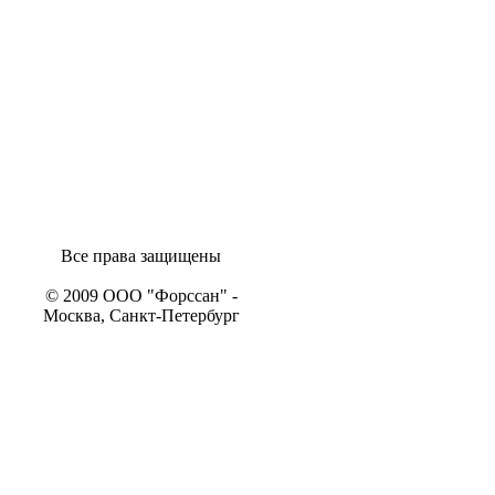
Все права защищены
© 2009 ООО "Форссан" -
Москва, Санкт-Петербург