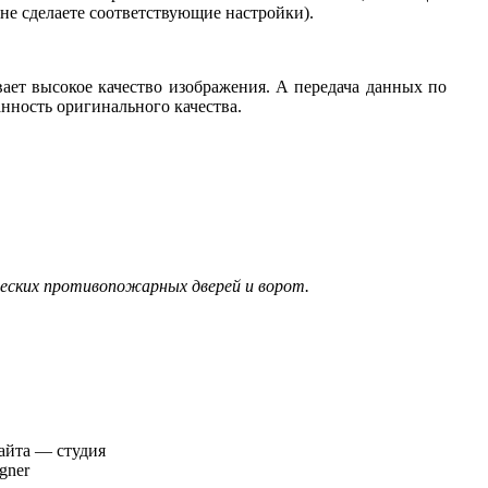
 не сделаете соответствующие настройки).
ет высокое качество изображения. А передача данных по
нность оригинального качества.
еских противопожарных дверей и ворот.
сайта — студия
gner