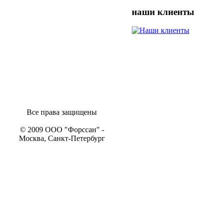
наши
клиенты
Все права защищены
© 2009 ООО "Форссан" -
Москва, Санкт-Петербург