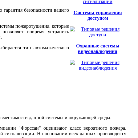
о гарантия безопасности вашего
Системы управления
доступом
системы пожаротушения, которые
позволяет вовремя устранить
.
Охранные системы
бирается тип автоматического
видеонаблюдения
 совместимости данной системы и окружающей среды.
мпании "Форссан" оценивают класс вероятного пожара,
ой сигнализации. На основании всех данных производится